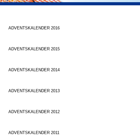
ADVENTSKALENDER 2016
ADVENTSKALENDER 2015
ADVENTSKALENDER 2014
ADVENTSKALENDER 2013
ADVENTSKALENDER 2012
ADVENTSKALENDER 2011