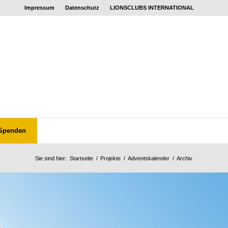
Impressum
Datenschutz
LIONSCLUBS INTERNATIONAL
Spenden
Sie sind hier:
Startseite
/
Projekte
/
Adventskalender
/
Archiv