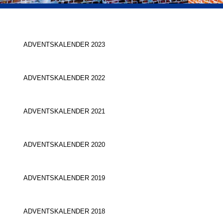
ADVENTSKALENDER 2023
ADVENTSKALENDER 2022
ADVENTSKALENDER 2021
ADVENTSKALENDER 2020
ADVENTSKALENDER 2019
ADVENTSKALENDER 2018