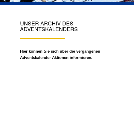
UNSER ARCHIV DES
ADVENTSKALENDERS
Hier können Sie sich über die vergangenen
Adventskalender-Aktionen informieren.